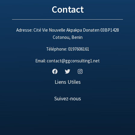
Contact
Adresse: Cité Vie Nouvelle Akpakpa Donaten 03BP1428
Cotonou, Benin
Téléphone: 0197606161
Email: contact@ggconsulting1.net
Liens Utiles
Suivez-nous