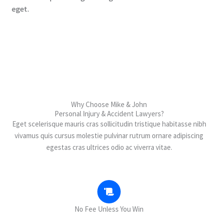
eget.
Why Choose Mike & John
Personal Injury & Accident Lawyers?
Eget scelerisque mauris cras sollicitudin tristique habitasse nibh
vivamus quis cursus molestie pulvinar rutrum ornare adipiscing
egestas cras ultrices odio ac viverra vitae.
No Fee Unless You Win