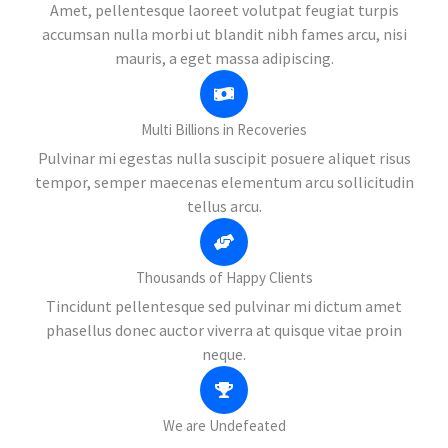
Amet, pellentesque laoreet volutpat feugiat turpis
accumsan nulla morbi ut blandit nibh fames arcu, nisi
mauris, a eget massa adipiscing.
Multi Billions in Recoveries
Pulvinar mi egestas nulla suscipit posuere aliquet risus
tempor, semper maecenas elementum arcu sollicitudin
tellus arcu.
Thousands of Happy Clients
Tincidunt pellentesque sed pulvinar mi dictum amet
phasellus donec auctor viverra at quisque vitae proin
neque.
We are Undefeated